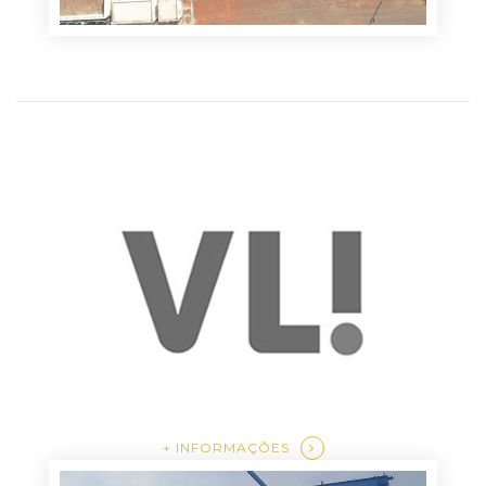
+ INFORMAÇÕES