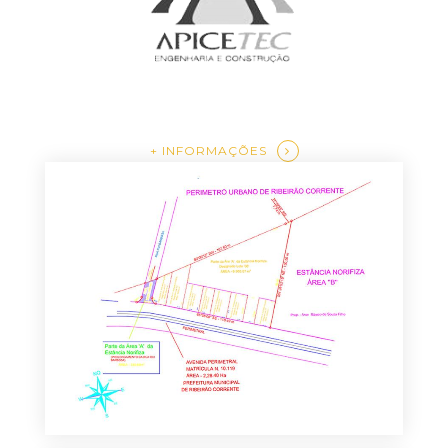
+ INFORMAÇÕES