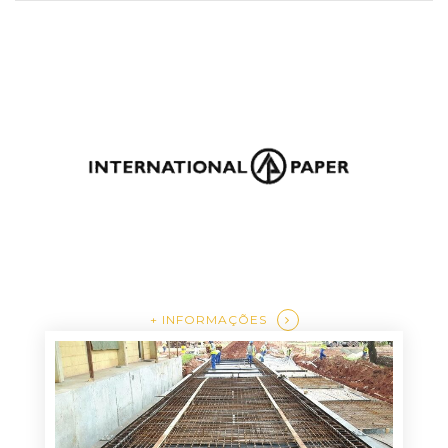
+ INFORMAÇÕES