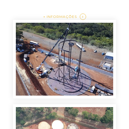
+ INFORMAÇÕES