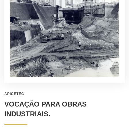
APICETEC
VOCAÇÃO PARA OBRAS
INDUSTRIAIS.