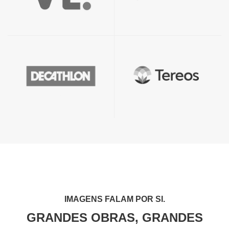
IMAGENS FALAM POR SI.
GRANDES OBRAS, GRANDES