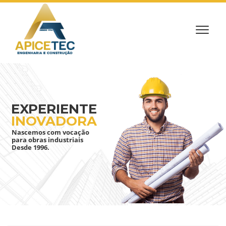
EXPERIENTE
INOVADORA
Nascemos com vocação
para obras industriais
Desde 1996.