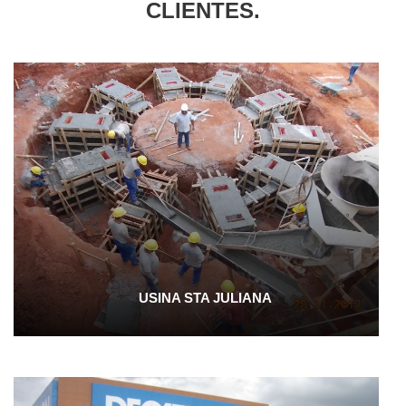
CLIENTES.
USINA STA JULIANA