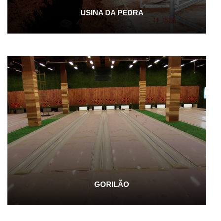
USINA DA PEDRA
GORILÃO