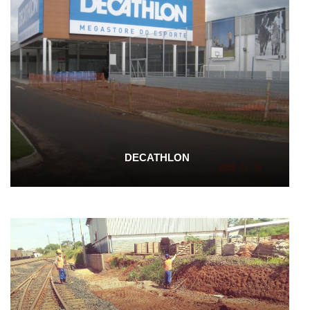
DECATHLON