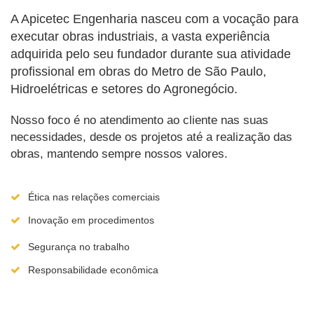
A Apicetec Engenharia nasceu com a vocação para
executar obras industriais, a vasta experiência
adquirida pelo seu fundador durante sua atividade
profissional em obras do Metro de São Paulo,
Hidroelétricas e setores do Agronegócio.
Nosso foco é no atendimento ao cliente nas suas
necessidades, desde os projetos até a realização das
obras, mantendo sempre nossos valores.
Ética nas relações comerciais
Inovação em procedimentos
Segurança no trabalho
Responsabilidade econômica