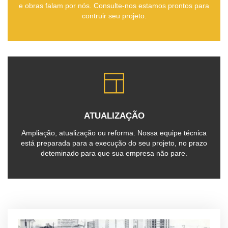
e obras falam por nós. Consulte-nos estamos prontos para
contruir seu projeto.
ATUALIZAÇÃO
Ampliação, atualização ou reforma. Nossa equipe técnica
está preparada para a execução do seu projeto, no prazo
deteminado para que sua empresa não pare.