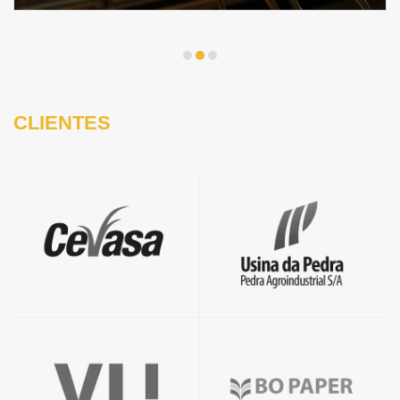
CLIENTES