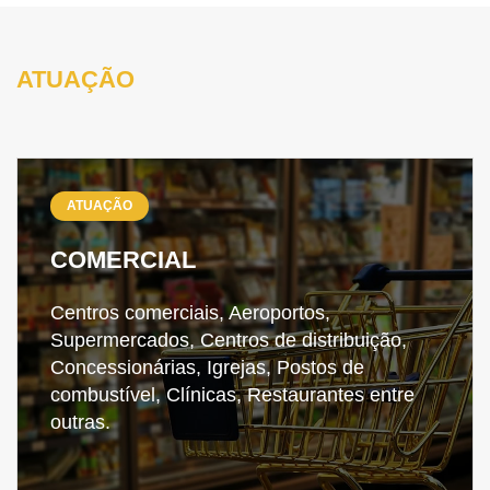
ATUAÇÃO
ATUAÇÃO
COMERCIAL
Centros comerciais, Aeroportos,
Supermercados, Centros de distribuição,
Concessionárias, Igrejas, Postos de
combustível, Clínicas, Restaurantes entre
outras.