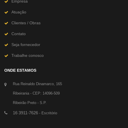
Empresa
Atuação
Clientes / Obras
Contato
Seja fornecedor
Trabalhe conosco
ONDE ESTAMOS
Rua Reinaldo Dinamarco, 165
Ribeirania - CEP: 14096-509
Ribeirão Preto - S.P.
16 3911-7626
- Escritório