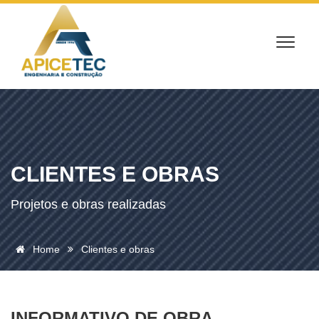
CLIENTES E OBRAS
Projetos e obras realizadas
Home
Clientes e obras
INFORMATIVO DE OBRA