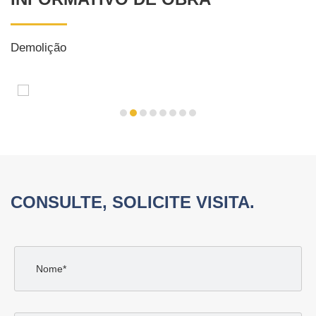
Demolição
CONSULTE, SOLICITE VISITA.