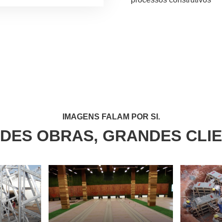
IMAGENS FALAM POR SI.
DES OBRAS, GRANDES CLIE