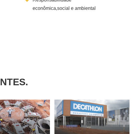
econômica,social e ambiental
NTES.