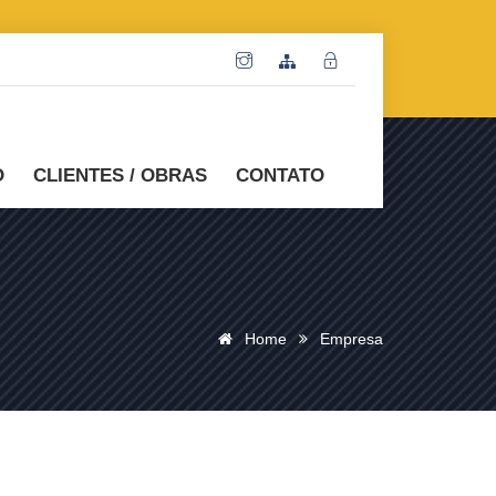
O
CLIENTES / OBRAS
CONTATO
Home
Empresa