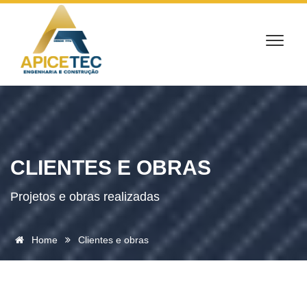
CLIENTES E OBRAS
Projetos e obras realizadas
Home
Clientes e obras